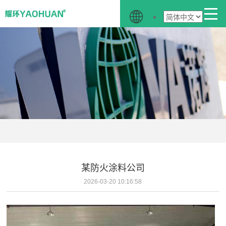
某防火涂料公司
2026-03-20 10:16:58