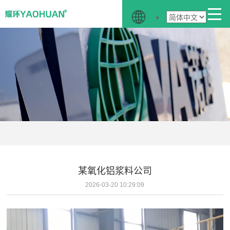
某氧化铝浆料公司
2026-03-20 10:29:09