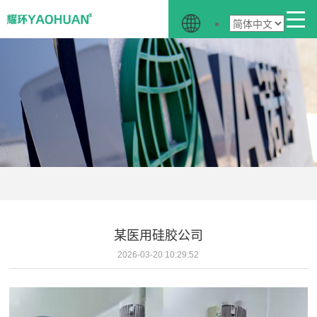
某医用硅胶公司
2026-03-20 10:29:52