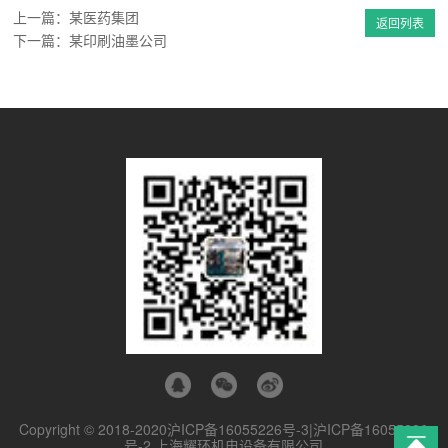
上一篇：某医药集团
返回列表
下一篇：某印刷油墨公司
Copyright © 2018-2020
沪ICP备16055226号-3|沪ICP备16055226
号-2
上海耀环机电设备有限公司