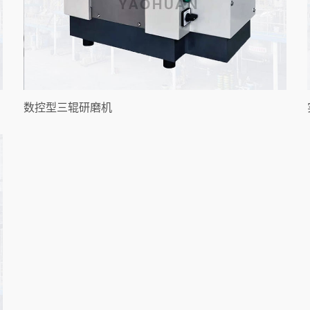
数控型三辊研磨机