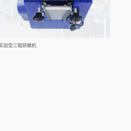
实验型三辊研磨机