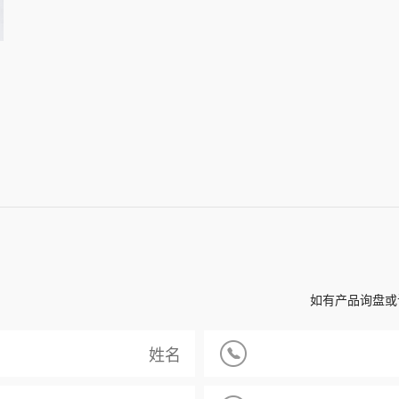
如有产品询盘或