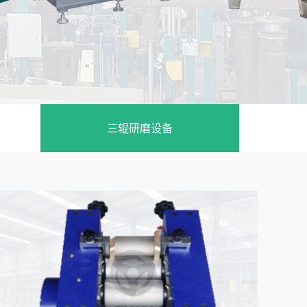
三辊研磨设备
全自动计量称重输送配料控制系统