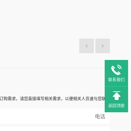
联系我们
订购需求，请您直接填写相关需求，以便相关人员速与您联系
返回顶部