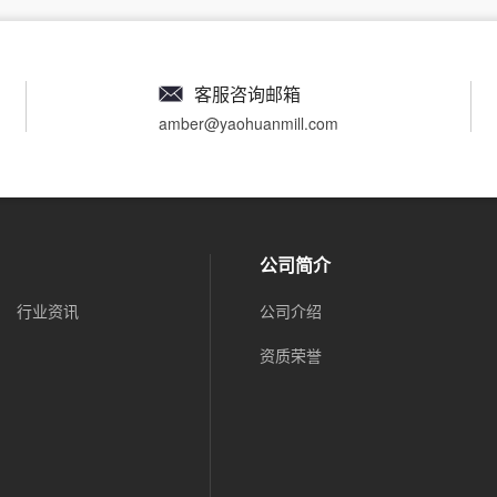
客服咨询邮箱
amber@yaohuanmill.com
公司简介
行业资讯
公司介绍
资质荣誉