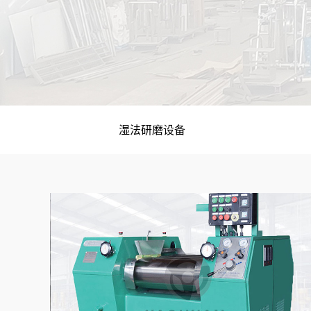
湿法研磨设备
成套设备