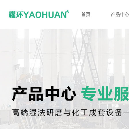
首页
产品中