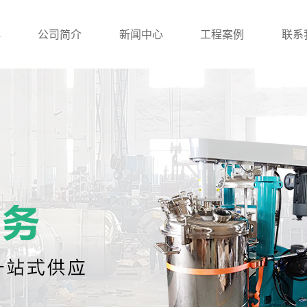
心
公司简介
新闻中心
工程案例
联系