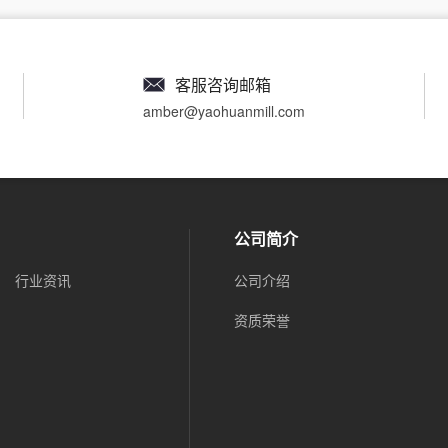
客服咨询邮箱
amber@yaohuanmill.com
公司简介
行业资讯
公司介绍
资质荣誉