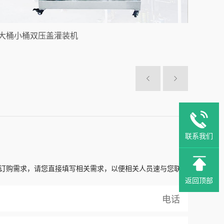
大桶小桶双压盖灌装机
联系我们
订购需求，请您直接填写相关需求，以便相关人员速与您联系
返回顶部