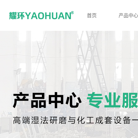
首页
产品中