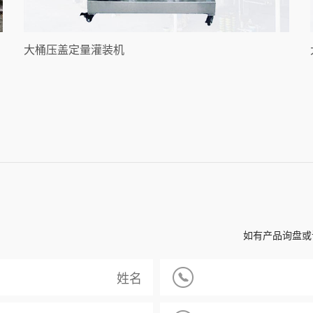
大桶压盖定量灌装机
如有产品询盘或