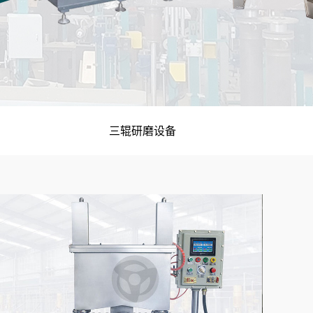
三辊研磨设备
全自动计量称重输送配料控制系统