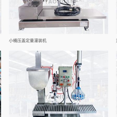
小桶压盖定量灌装机