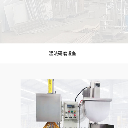
湿法研磨设备
成套设备