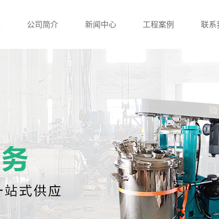
心
公司简介
新闻中心
工程案例
联系