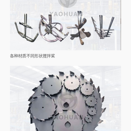
各种材质不同形状搅拌桨