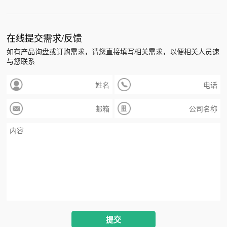
在线提交需求/反馈
如有产品询盘或订购需求，请您直接填写相关需求，以便相关人员速
与您联系
提交