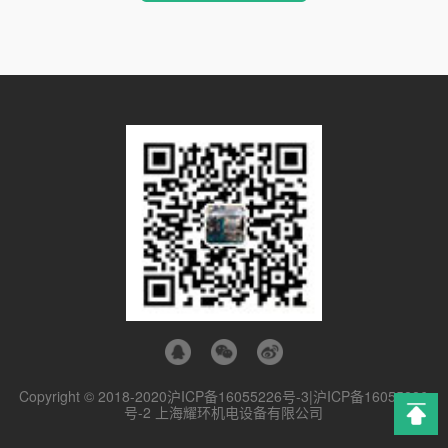
Copyright © 2018-2020
沪ICP备16055226号-3|沪ICP备16055226
号-2
上海耀环机电设备有限公司