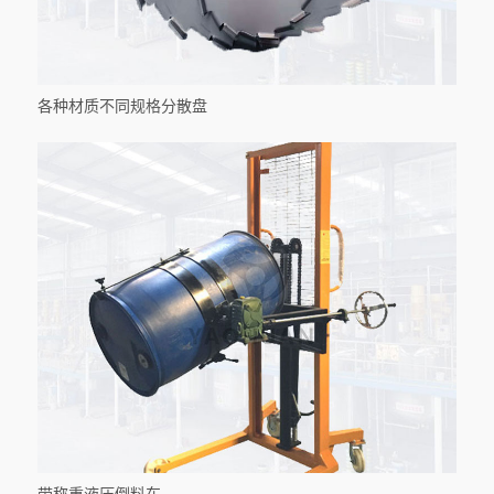
各种材质不同规格分散盘
带称重液压倒料车